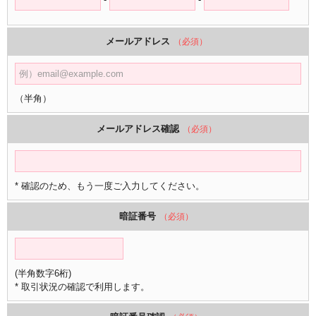
メールアドレス
（必須）
（半角）
メールアドレス確認
（必須）
* 確認のため、もう一度ご入力してください。
暗証番号
（必須）
(半角数字6桁)
* 取引状況の確認で利用します。