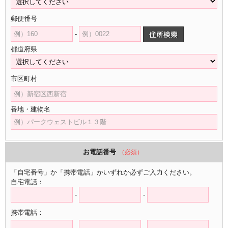
郵便番号
-
都道府県
市区町村
番地・建物名
お電話番号
（必須）
「自宅番号」か「携帯電話」かいずれか必ずご入力ください。
自宅電話：
-
-
携帯電話：
-
-