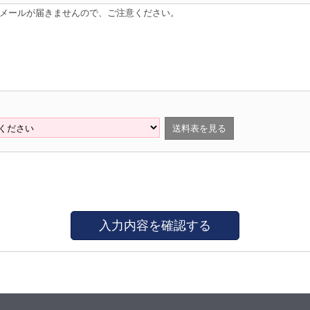
はメールが届きませんので、ご注意ください。
送料表を見る
入力内容を確認する