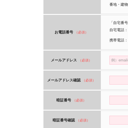
番地・建物
「自宅番号
自宅電話：
お電話番号
（必須）
携帯電話：
メールアドレス
（必須）
メールアドレス確認
（必須）
暗証番号
（必須）
暗証番号確認
（必須）