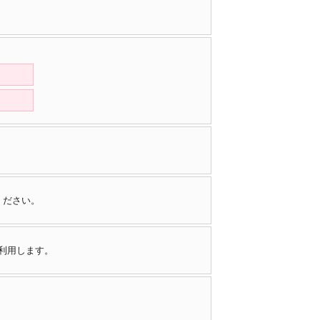
ください。
で利用します。