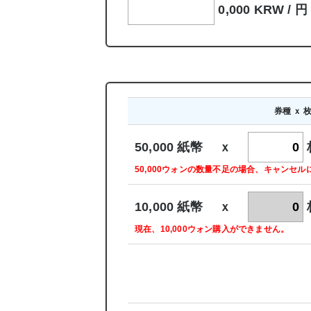
0,000 KRW /
円
券種 ｘ 
50,000 紙幣 ｘ
50,000ウォンの数量不足の場合、キャンセ
10,000 紙幣 ｘ
現在、10,000ウォン購入ができません。