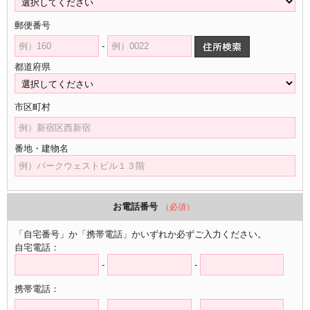
郵便番号
-
都道府県
市区町村
番地・建物名
お電話番号
（必須）
「自宅番号」か「携帯電話」かいずれか必ずご入力ください。
自宅電話：
-
-
携帯電話：
-
-