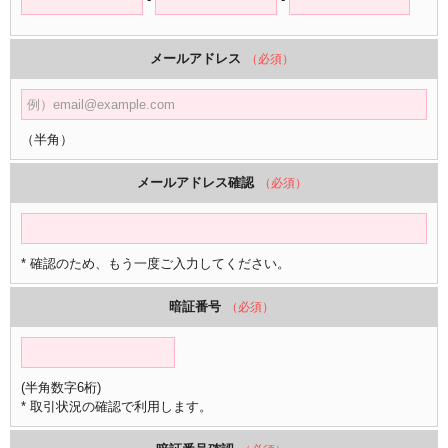
メールアドレス
（必須）
（半角）
メールアドレス確認
（必須）
* 確認のため、もう一度ご入力してください。
暗証番号
（必須）
(半角数字6桁)
* 取引状況の確認で利用します。