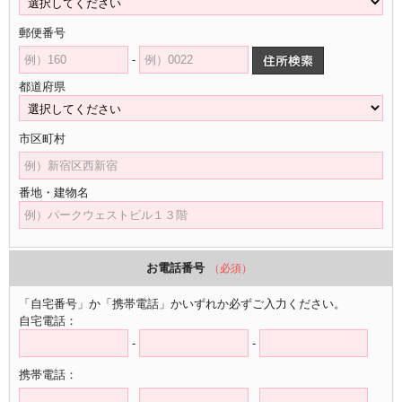
郵便番号
-
都道府県
市区町村
番地・建物名
お電話番号
（必須）
「自宅番号」か「携帯電話」かいずれか必ずご入力ください。
自宅電話：
-
-
携帯電話：
-
-