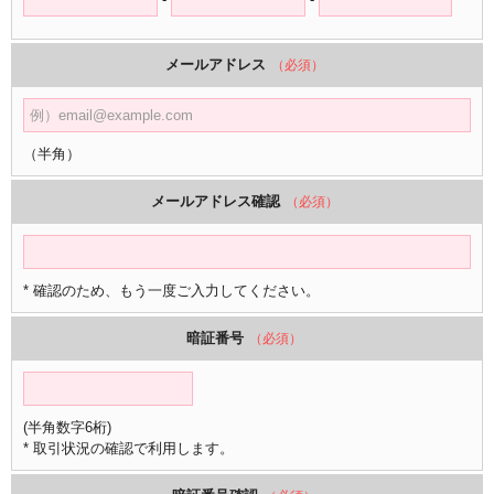
メールアドレス
（必須）
（半角）
メールアドレス確認
（必須）
* 確認のため、もう一度ご入力してください。
暗証番号
（必須）
(半角数字6桁)
* 取引状況の確認で利用します。