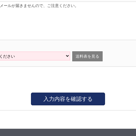
はメールが届きませんので、ご注意ください。
送料表を見る
入力内容を確認する