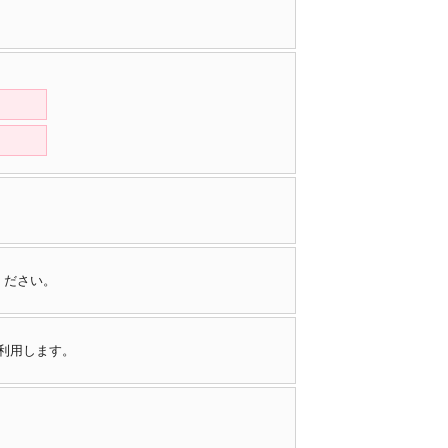
ください。
で利用します。