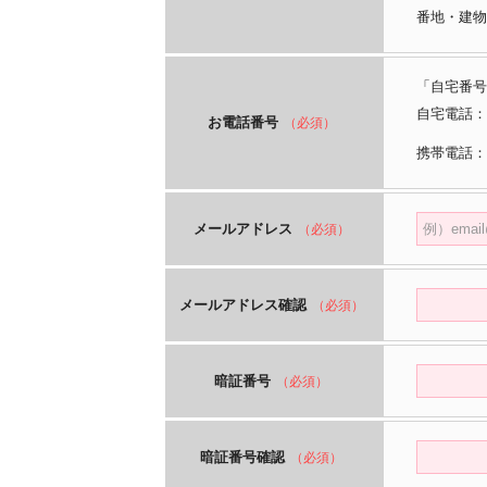
番地・建物
「自宅番号
自宅電話：
お電話番号
（必須）
携帯電話：
メールアドレス
（必須）
メールアドレス確認
（必須）
暗証番号
（必須）
暗証番号確認
（必須）