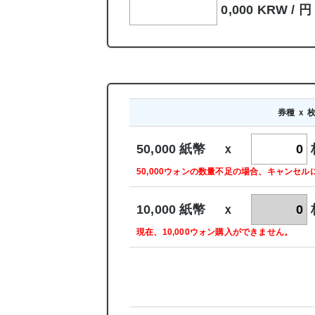
0,000 KRW /
円
券種 ｘ 
50,000 紙幣 ｘ
50,000ウォンの数量不足の場合、キャンセ
10,000 紙幣 ｘ
現在、10,000ウォン購入ができません。