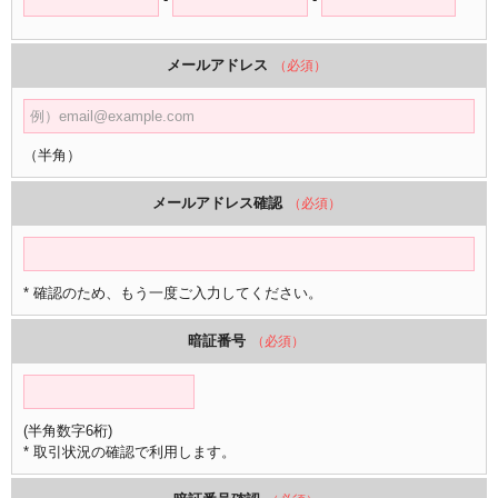
メールアドレス
（必須）
（半角）
メールアドレス確認
（必須）
* 確認のため、もう一度ご入力してください。
暗証番号
（必須）
(半角数字6桁)
* 取引状況の確認で利用します。