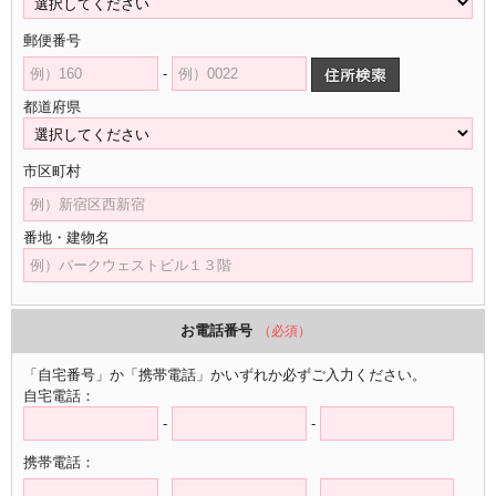
郵便番号
-
都道府県
市区町村
番地・建物名
お電話番号
（必須）
「自宅番号」か「携帯電話」かいずれか必ずご入力ください。
自宅電話：
-
-
携帯電話：
-
-