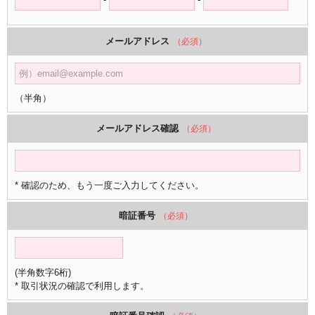
メールアドレス
（必須）
（半角）
メールアドレス確認
（必須）
* 確認のため、もう一度ご入力してください。
暗証番号
（必須）
(半角数字6桁)
* 取引状況の確認で利用します。