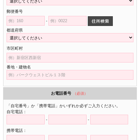
郵便番号
-
都道府県
市区町村
番地・建物名
お電話番号
（必須）
「自宅番号」か「携帯電話」かいずれか必ずご入力ください。
自宅電話：
-
-
携帯電話：
-
-