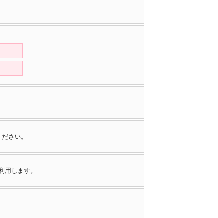
ください。
で利用します。