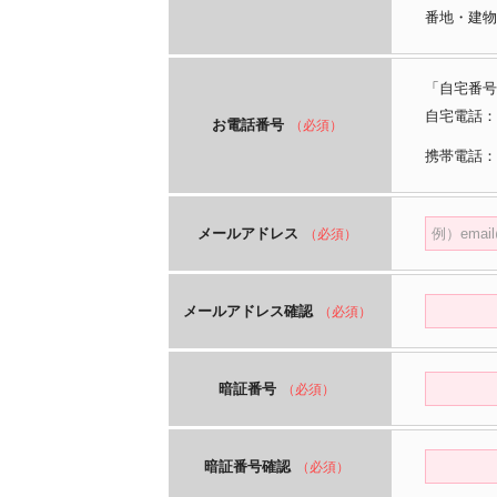
番地・建物
「自宅番号
自宅電話：
お電話番号
（必須）
携帯電話：
メールアドレス
（必須）
メールアドレス確認
（必須）
暗証番号
（必須）
暗証番号確認
（必須）