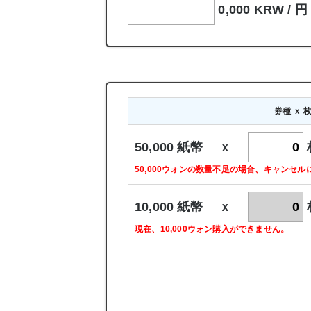
0,000 KRW /
円
券種 ｘ 
50,000 紙幣 ｘ
50,000ウォンの数量不足の場合、キャンセ
10,000 紙幣 ｘ
現在、10,000ウォン購入ができません。