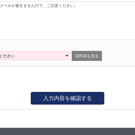
はメールが届きませんので、ご注意ください。
送料表を見る
入力内容を確認する