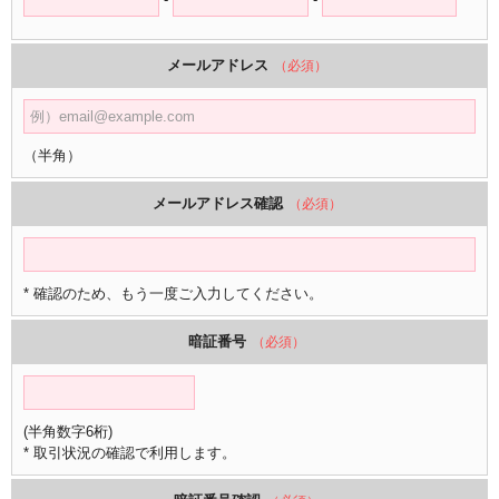
メールアドレス
（必須）
（半角）
メールアドレス確認
（必須）
* 確認のため、もう一度ご入力してください。
暗証番号
（必須）
(半角数字6桁)
* 取引状況の確認で利用します。