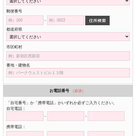
郵便番号
-
都道府県
市区町村
番地・建物名
お電話番号
（必須）
「自宅番号」か「携帯電話」かいずれか必ずご入力ください。
自宅電話：
-
-
携帯電話：
-
-