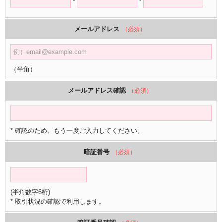
メールアドレス
（必須）
（半角）
メールアドレス確認
（必須）
* 確認のため、もう一度ご入力してください。
暗証番号
（必須）
(半角数字6桁)
* 取引状況の確認で利用します。