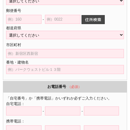
郵便番号
-
都道府県
市区町村
番地・建物名
お電話番号
（必須）
「自宅番号」か「携帯電話」かいずれか必ずご入力ください。
自宅電話：
-
-
携帯電話：
-
-