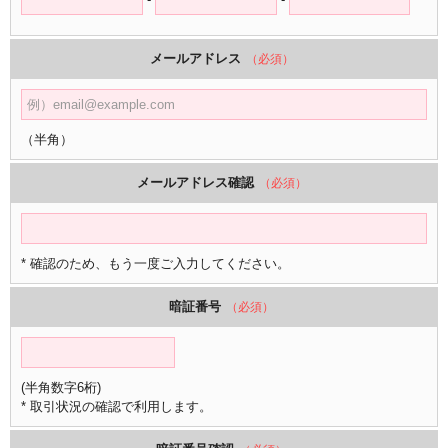
メールアドレス
（必須）
（半角）
メールアドレス確認
（必須）
* 確認のため、もう一度ご入力してください。
暗証番号
（必須）
(半角数字6桁)
* 取引状況の確認で利用します。