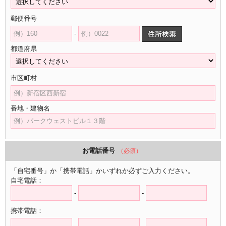
郵便番号
-
都道府県
市区町村
番地・建物名
お電話番号
（必須）
「自宅番号」か「携帯電話」かいずれか必ずご入力ください。
自宅電話：
-
-
携帯電話：
-
-