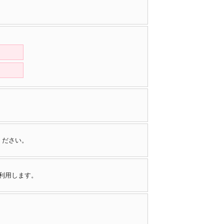
ください。
で利用します。