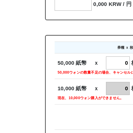
0,000 KRW /
円
券種 ｘ 
50,000 紙幣 ｘ
50,000ウォンの数量不足の場合、キャンセ
10,000 紙幣 ｘ
現在、10,000ウォン購入ができません。