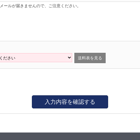
はメールが届きませんので、ご注意ください。
送料表を見る
入力内容を確認する