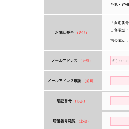
番地・建物
「自宅番号
自宅電話：
お電話番号
（必須）
携帯電話：
メールアドレス
（必須）
メールアドレス確認
（必須）
暗証番号
（必須）
暗証番号確認
（必須）