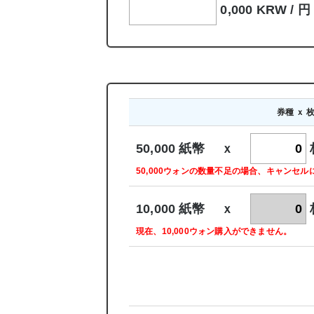
0,000 KRW /
円
券種 ｘ 
50,000 紙幣 ｘ
50,000ウォンの数量不足の場合、キャンセ
10,000 紙幣 ｘ
現在、10,000ウォン購入ができません。