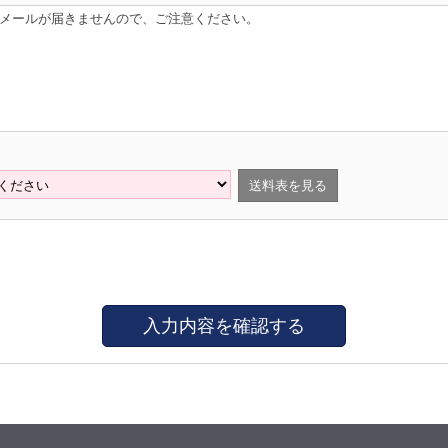
はメールが届きませんので、ご注意ください。
送料表を見る
入力内容を確認する