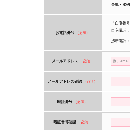
番地・建物
「自宅番号
自宅電話：
お電話番号
（必須）
携帯電話：
メールアドレス
（必須）
メールアドレス確認
（必須）
暗証番号
（必須）
暗証番号確認
（必須）