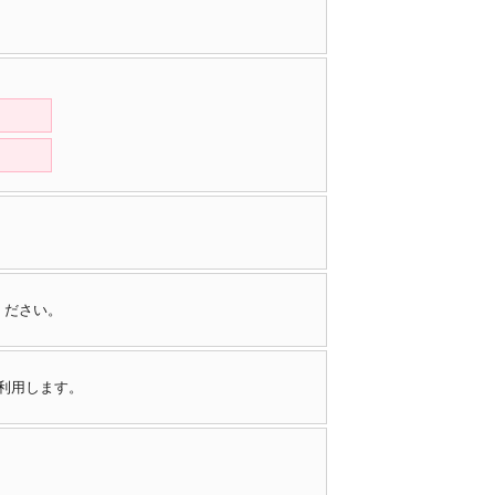
ください。
で利用します。