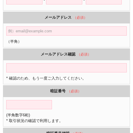
メールアドレス
（必須）
（半角）
メールアドレス確認
（必須）
* 確認のため、もう一度ご入力してください。
暗証番号
（必須）
(半角数字6桁)
* 取引状況の確認で利用します。