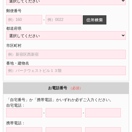
郵便番号
-
都道府県
市区町村
番地・建物名
お電話番号
（必須）
「自宅番号」か「携帯電話」かいずれか必ずご入力ください。
自宅電話：
-
-
携帯電話：
-
-