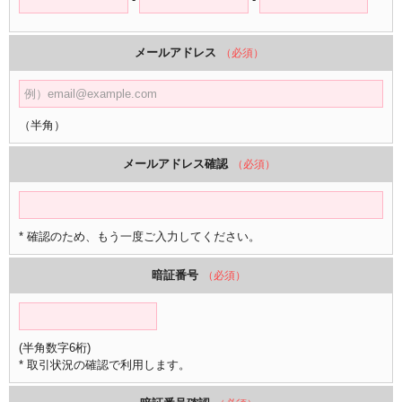
メールアドレス
（必須）
（半角）
メールアドレス確認
（必須）
* 確認のため、もう一度ご入力してください。
暗証番号
（必須）
(半角数字6桁)
* 取引状況の確認で利用します。