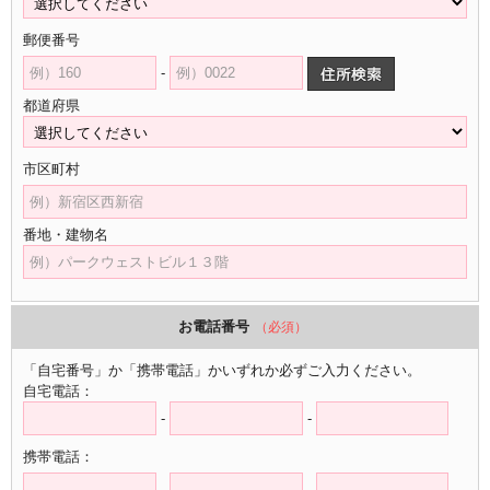
郵便番号
-
都道府県
市区町村
番地・建物名
お電話番号
（必須）
「自宅番号」か「携帯電話」かいずれか必ずご入力ください。
自宅電話：
-
-
携帯電話：
-
-