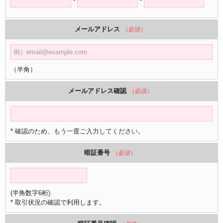
メールアドレス
（必須）
（半角）
メールアドレス確認
（必須）
* 確認のため、もう一度ご入力してください。
暗証番号
（必須）
(半角数字6桁)
* 取引状況の確認で利用します。