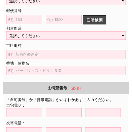
郵便番号
-
都道府県
市区町村
番地・建物名
お電話番号
（必須）
「自宅番号」か「携帯電話」かいずれか必ずご入力ください。
自宅電話：
-
-
携帯電話：
-
-