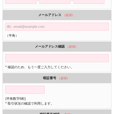
メールアドレス
（必須）
（半角）
メールアドレス確認
（必須）
* 確認のため、もう一度ご入力してください。
暗証番号
（必須）
(半角数字6桁)
* 取引状況の確認で利用します。