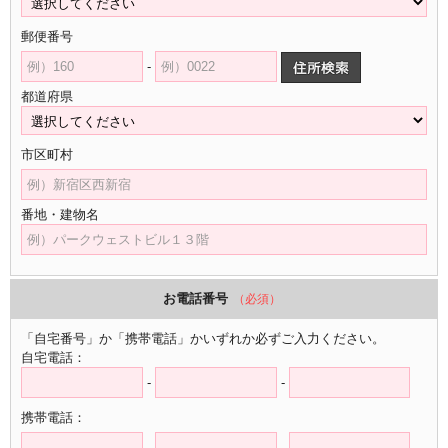
郵便番号
-
都道府県
市区町村
番地・建物名
お電話番号
（必須）
「自宅番号」か「携帯電話」かいずれか必ずご入力ください。
自宅電話：
-
-
携帯電話：
-
-