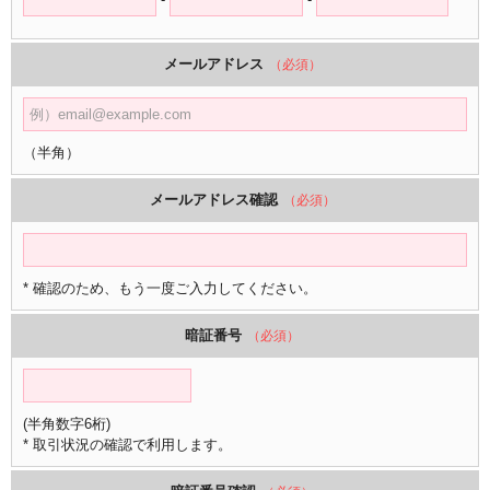
メールアドレス
（必須）
（半角）
メールアドレス確認
（必須）
* 確認のため、もう一度ご入力してください。
暗証番号
（必須）
(半角数字6桁)
* 取引状況の確認で利用します。