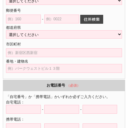
郵便番号
-
都道府県
市区町村
番地・建物名
お電話番号
（必須）
「自宅番号」か「携帯電話」かいずれか必ずご入力ください。
自宅電話：
-
-
携帯電話：
-
-