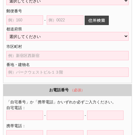
郵便番号
-
都道府県
市区町村
番地・建物名
お電話番号
（必須）
「自宅番号」か「携帯電話」かいずれか必ずご入力ください。
自宅電話：
-
-
携帯電話：
-
-