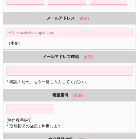
メールアドレス
（必須）
（半角）
メールアドレス確認
（必須）
* 確認のため、もう一度ご入力してください。
暗証番号
（必須）
(半角数字6桁)
* 取引状況の確認で利用します。