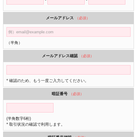
メールアドレス
（必須）
（半角）
メールアドレス確認
（必須）
* 確認のため、もう一度ご入力してください。
暗証番号
（必須）
(半角数字6桁)
* 取引状況の確認で利用します。