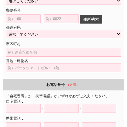
郵便番号
-
都道府県
市区町村
番地・建物名
お電話番号
（必須）
「自宅番号」か「携帯電話」かいずれか必ずご入力ください。
自宅電話：
-
-
携帯電話：
-
-