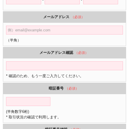
メールアドレス
（必須）
（半角）
メールアドレス確認
（必須）
* 確認のため、もう一度ご入力してください。
暗証番号
（必須）
(半角数字6桁)
* 取引状況の確認で利用します。