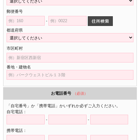
郵便番号
-
都道府県
市区町村
番地・建物名
お電話番号
（必須）
「自宅番号」か「携帯電話」かいずれか必ずご入力ください。
自宅電話：
-
-
携帯電話：
-
-