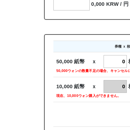
0,000 KRW /
円
券種 ｘ 
50,000 紙幣 ｘ
50,000ウォンの数量不足の場合、キャンセ
10,000 紙幣 ｘ
現在、10,000ウォン購入ができません。