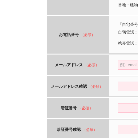
番地・建物
「自宅番号
自宅電話：
お電話番号
（必須）
携帯電話：
メールアドレス
（必須）
メールアドレス確認
（必須）
暗証番号
（必須）
暗証番号確認
（必須）