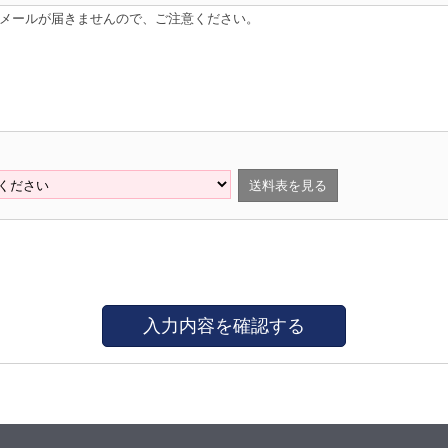
はメールが届きませんので、ご注意ください。
送料表を見る
入力内容を確認する