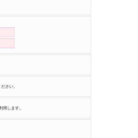
ください。
で利用します。