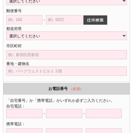
郵便番号
-
都道府県
市区町村
番地・建物名
お電話番号
（必須）
「自宅番号」か「携帯電話」かいずれか必ずご入力ください。
自宅電話：
-
-
携帯電話：
-
-