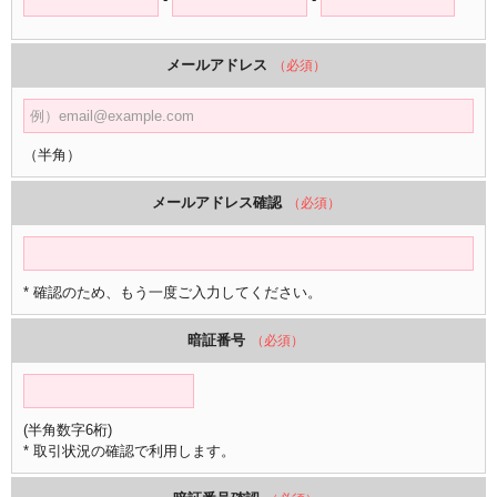
メールアドレス
（必須）
（半角）
メールアドレス確認
（必須）
* 確認のため、もう一度ご入力してください。
暗証番号
（必須）
(半角数字6桁)
* 取引状況の確認で利用します。