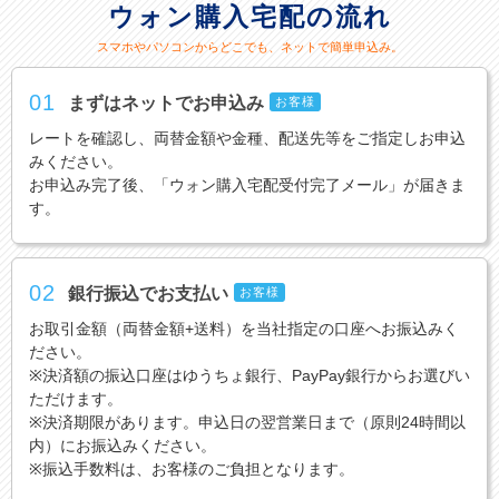
ウォン購入宅配の流れ
スマホやパソコンからどこでも、ネットで簡単申込み。
01
まずはネットでお申込み
お客様
レートを確認し、両替金額や金種、配送先等をご指定しお申込
みください。
お申込み完了後、「ウォン購入宅配受付完了メール」が届きま
す。
02
銀行振込でお支払い
お客様
お取引金額（両替金額+送料）を当社指定の口座へお振込みく
ださい。
※決済額の振込口座はゆうちょ銀行、PayPay銀行からお選びい
ただけます。
※決済期限があります。申込日の翌営業日まで（原則24時間以
内）にお振込みください。
※振込手数料は、お客様のご負担となります。