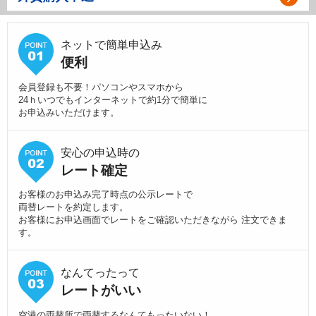
ネットで簡単申込み
便利
会員登録も不要！パソコンやスマホから
24ｈいつでもインターネットで約1分で簡単に
お申込みいただけます。
安心の申込時の
レート確定
お客様のお申込み完了時点の公示レートで
両替レートを約定します。
お客様にお申込画面でレートをご確認いただきながら 注文できま
す。
なんてったって
レートがいい
空港の両替所で両替するなんてもったいない！