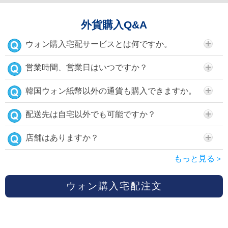
外貨購入Q&A
ウォン購入宅配サービスとは何ですか。
営業時間、営業日はいつですか？
韓国ウォン紙幣以外の通貨も購入できますか。
配送先は自宅以外でも可能ですか？
店舗はありますか？
もっと見る＞
ウォン購入宅配注文