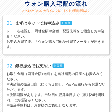
ウォン購入宅配の流れ
スマホやパソコンからどこでも、ネットで簡単申込み。
01
まずはネットでお申込み
お客様
レートを確認し、両替金額や金種、配送先等をご指定しお申込
みください。
お申込み完了後、「ウォン購入宅配受付完了メール」が届きま
す。
02
銀行振込でお支払い
お客様
お取引金額（両替金額+送料）を当社指定の口座へお振込みく
ださい。
※決済額の振込口座はゆうちょ銀行、PayPay銀行からお選びい
ただけます。
※決済期限があります。申込日の翌営業日まで（原則24時間以
内）にお振込みください。
※振込手数料は、お客様のご負担となります。