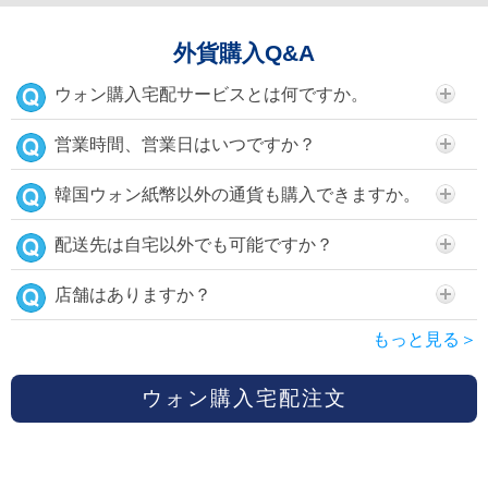
外貨購入Q&A
ウォン購入宅配サービスとは何ですか。
営業時間、営業日はいつですか？
韓国ウォン紙幣以外の通貨も購入できますか。
配送先は自宅以外でも可能ですか？
店舗はありますか？
もっと見る＞
ウォン購入宅配注文