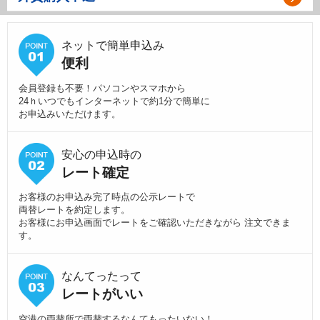
ネットで簡単申込み
便利
会員登録も不要！パソコンやスマホから
24ｈいつでもインターネットで約1分で簡単に
お申込みいただけます。
安心の申込時の
レート確定
お客様のお申込み完了時点の公示レートで
両替レートを約定します。
お客様にお申込画面でレートをご確認いただきながら 注文できま
す。
なんてったって
レートがいい
空港の両替所で両替するなんてもったいない！