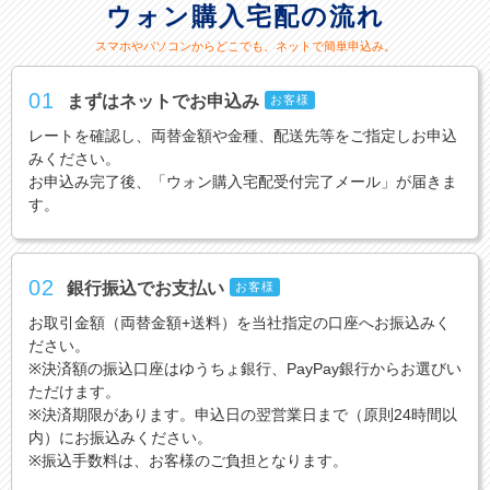
ウォン購入宅配の流れ
スマホやパソコンからどこでも、ネットで簡単申込み。
01
まずはネットでお申込み
お客様
レートを確認し、両替金額や金種、配送先等をご指定しお申込
みください。
お申込み完了後、「ウォン購入宅配受付完了メール」が届きま
す。
02
銀行振込でお支払い
お客様
お取引金額（両替金額+送料）を当社指定の口座へお振込みく
ださい。
※決済額の振込口座はゆうちょ銀行、PayPay銀行からお選びい
ただけます。
※決済期限があります。申込日の翌営業日まで（原則24時間以
内）にお振込みください。
※振込手数料は、お客様のご負担となります。