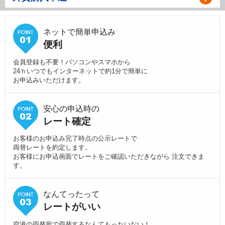
ネットで簡単申込み
便利
会員登録も不要！パソコンやスマホから
24ｈいつでもインターネットで約1分で簡単に
お申込みいただけます。
安心の申込時の
レート確定
お客様のお申込み完了時点の公示レートで
両替レートを約定します。
お客様にお申込画面でレートをご確認いただきながら 注文できま
す。
なんてったって
レートがいい
空港の両替所で両替するなんてもったいない！