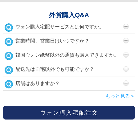
外貨購入Q&A
ウォン購入宅配サービスとは何ですか。
営業時間、営業日はいつですか？
韓国ウォン紙幣以外の通貨も購入できますか。
配送先は自宅以外でも可能ですか？
店舗はありますか？
もっと見る＞
ウォン購入宅配注文