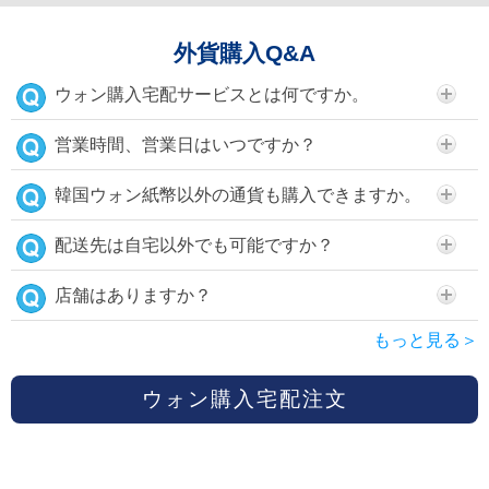
外貨購入Q&A
ウォン購入宅配サービスとは何ですか。
営業時間、営業日はいつですか？
韓国ウォン紙幣以外の通貨も購入できますか。
配送先は自宅以外でも可能ですか？
店舗はありますか？
もっと見る＞
ウォン購入宅配注文