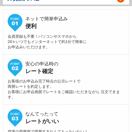
ネットで簡単申込み
便利
会員登録も不要！パソコンやスマホから
24ｈいつでもインターネットで約1分で簡単に
お申込みいただけます。
安心の申込時の
レート確定
お客様のお申込み完了時点の公示レートで
両替レートを約定します。
お客様にお申込画面でレートをご確認いただきながら 注文できま
す。
なんてったって
レートがいい
空港の両替所で両替するなんてもったいない！