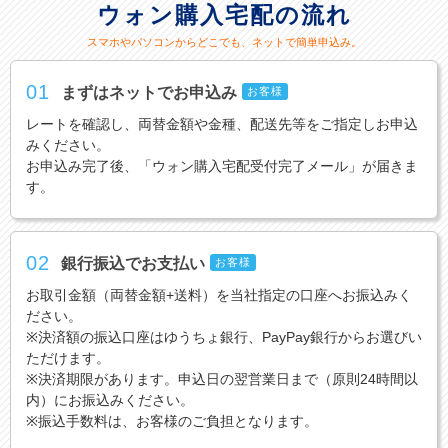
ウォン購入宅配の流れ
スマホやパソコンからどこでも、ネットで簡単申込み。
01
まずはネットでお申込み
お客様
レートを確認し、両替金額や金種、配送先等をご指定しお申込
みください。
お申込み完了後、「ウォン購入宅配受付完了メール」が届きま
す。
02
銀行振込でお支払い
お客様
お取引金額（両替金額+送料）を当社指定の口座へお振込みく
ださい。
※決済額の振込口座はゆうちょ銀行、PayPay銀行からお選びい
ただけます。
※決済期限があります。申込日の翌営業日まで（原則24時間以
内）にお振込みください。
※振込手数料は、お客様のご負担となります。