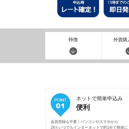
特徴
外貨購
ネットで簡単申込み
便利
会員登録も不要！パソコンやスマホから
24ｈいつでもインターネットで約1分で簡単に