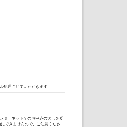
ル処理させていただきます。
ンターネットでのお申込の送信を受
的にできませんので、ご注意くださ