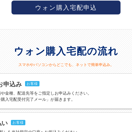
ウォン購入宅配申込
ウォン購入宅配の流れ
スマホやパソコンからどこでも、ネットで簡単申込み。
お申込み
お客様
額や金種、配送先等をご指定しお申込みください。
ン購入宅配受付完了メール」が届きます。
払い
お客様