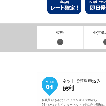
特徴
外貨購
ネットで簡単申込み
便利
会員登録も不要！パソコンやスマホから
24ｈいつでもインターネットで約1分で簡単に