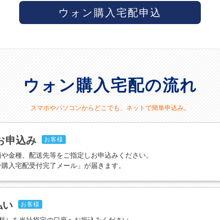
ウォン購入宅配申込
ウォン購入宅配の流れ
スマホやパソコンからどこでも、ネットで簡単申込み。
お申込み
お客様
額や金種、配送先等をご指定しお申込みください。
ン購入宅配受付完了メール」が届きます。
払い
お客様