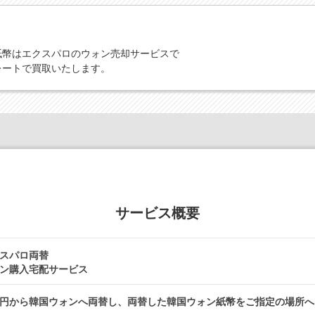
紙幣はエクスパロのウォン売却サービスで
レートで買取いたします。
サービス概要
スパロ両替
ン購入宅配サービス
円から韓国ウォンへ両替し、両替した韓国ウォン紙幣をご指定の場所へ