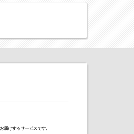
お届けするサービスです。