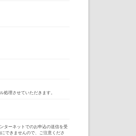
ル処理させていただきます。
ンターネットでのお申込の送信を受
的にできませんので、ご注意くださ