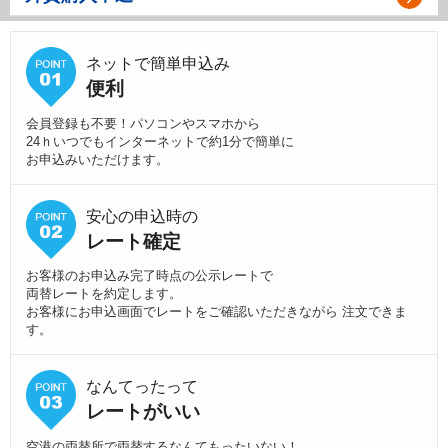
ネットで簡単申込み
便利
会員登録も不要！パソコンやスマホから
24ｈいつでもインターネットで約1分で簡単に
お申込みいただけます。
安心の申込時の
レート確定
お客様のお申込み完了時点の公示レートで
両替レートを約定します。
お客様にお申込画面でレートをご確認いただきながら 注文できま
す。
なんてったって
レートがいい
空港の両替所で両替するなんてもったいない！