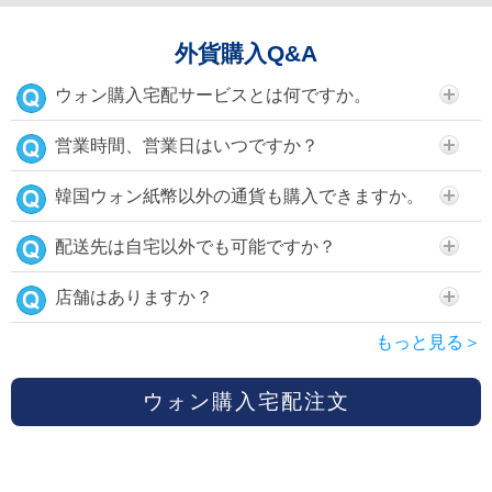
外貨購入Q&A
ウォン購入宅配サービスとは何ですか。
営業時間、営業日はいつですか？
韓国ウォン紙幣以外の通貨も購入できますか。
配送先は自宅以外でも可能ですか？
店舗はありますか？
もっと見る＞
ウォン購入宅配注文