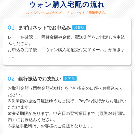
ウォン購入宅配の流れ
スマホやパソコンからどこでも、ネットで簡単申込み。
01
まずはネットでお申込み
お客様
レートを確認し、両替金額や金種、配送先等をご指定しお申込
みください。
お申込み完了後、「ウォン購入宅配受付完了メール」が届きま
す。
02
銀行振込でお支払い
お客様
お取引金額（両替金額+送料）を当社指定の口座へお振込みく
ださい。
※決済額の振込口座はゆうちょ銀行、PayPay銀行からお選びい
ただけます。
※決済期限があります。申込日の翌営業日まで（原則24時間以
内）にお振込みください。
※振込手数料は、お客様のご負担となります。