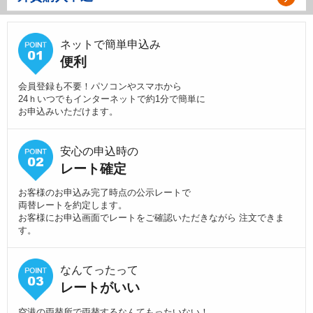
ネットで簡単申込み
便利
会員登録も不要！パソコンやスマホから
24ｈいつでもインターネットで約1分で簡単に
お申込みいただけます。
安心の申込時の
レート確定
お客様のお申込み完了時点の公示レートで
両替レートを約定します。
お客様にお申込画面でレートをご確認いただきながら 注文できま
す。
なんてったって
レートがいい
空港の両替所で両替するなんてもったいない！