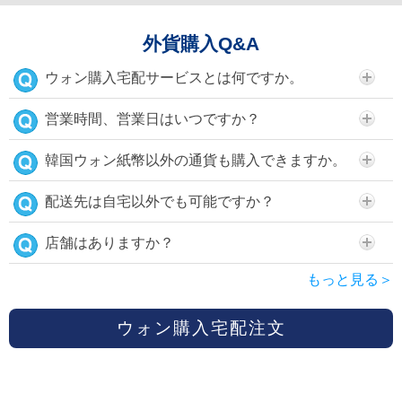
外貨購入Q&A
ウォン購入宅配サービスとは何ですか。
営業時間、営業日はいつですか？
韓国ウォン紙幣以外の通貨も購入できますか。
配送先は自宅以外でも可能ですか？
店舗はありますか？
もっと見る＞
ウォン購入宅配注文