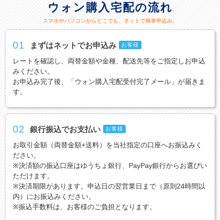
ウォン購入宅配の流れ
スマホやパソコンからどこでも、ネットで簡単申込み。
01
まずはネットでお申込み
お客様
レートを確認し、両替金額や金種、配送先等をご指定しお申込
みください。
お申込み完了後、「ウォン購入宅配受付完了メール」が届きま
す。
02
銀行振込でお支払い
お客様
お取引金額（両替金額+送料）を当社指定の口座へお振込みく
ださい。
※決済額の振込口座はゆうちょ銀行、PayPay銀行からお選びい
ただけます。
※決済期限があります。申込日の翌営業日まで（原則24時間以
内）にお振込みください。
※振込手数料は、お客様のご負担となります。