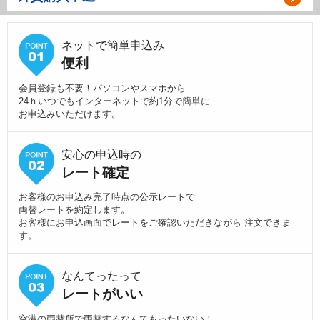
ネットで簡単申込み
便利
会員登録も不要！パソコンやスマホから
24ｈいつでもインターネットで約1分で簡単に
お申込みいただけます。
安心の申込時の
レート確定
お客様のお申込み完了時点の公示レートで
両替レートを約定します。
お客様にお申込画面でレートをご確認いただきながら 注文できま
す。
なんてったって
レートがいい
空港の両替所で両替するなんてもったいない！