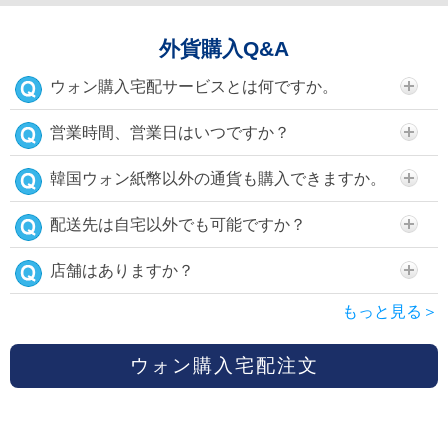
外貨購入Q&A
ウォン購入宅配サービスとは何ですか。
営業時間、営業日はいつですか？
韓国ウォン紙幣以外の通貨も購入できますか。
配送先は自宅以外でも可能ですか？
店舗はありますか？
もっと見る＞
ウォン購入宅配注文