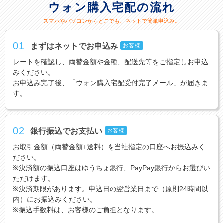
ウォン購入宅配の流れ
スマホやパソコンからどこでも、ネットで簡単申込み。
01
まずはネットでお申込み
お客様
レートを確認し、両替金額や金種、配送先等をご指定しお申込
みください。
お申込み完了後、「ウォン購入宅配受付完了メール」が届きま
す。
02
銀行振込でお支払い
お客様
お取引金額（両替金額+送料）を当社指定の口座へお振込みく
ださい。
※決済額の振込口座はゆうちょ銀行、PayPay銀行からお選びい
ただけます。
※決済期限があります。申込日の翌営業日まで（原則24時間以
内）にお振込みください。
※振込手数料は、お客様のご負担となります。