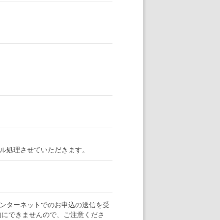
ル処理させていただきます。
ンターネットでのお申込の送信を受
的にできませんので、ご注意くださ