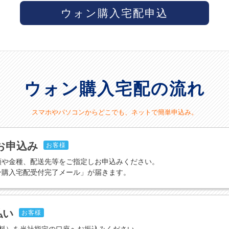
ウォン購入宅配申込
ウォン購入宅配の流れ
スマホやパソコンからどこでも、ネットで簡単申込み。
お申込み
お客様
額や金種、配送先等をご指定しお申込みください。
ン購入宅配受付完了メール」が届きます。
払い
お客様