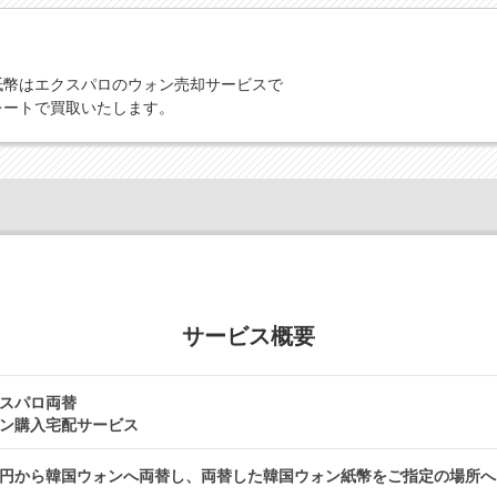
紙幣はエクスパロのウォン売却サービスで
レートで買取いたします。
サービス概要
スパロ両替
ン購入宅配サービス
円から韓国ウォンへ両替し、両替した韓国ウォン紙幣をご指定の場所へ