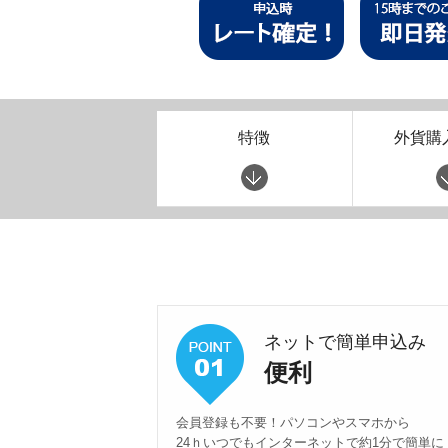
特徴
外貨購
ネットで簡単申込み
便利
会員登録も不要！パソコンやスマホから
24ｈいつでもインターネットで約1分で簡単に