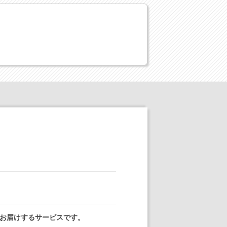
お届けするサービスです。