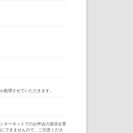
ル処理させていただきます。
ンターネットでのお申込の送信を受
的にできませんので、ご注意くださ