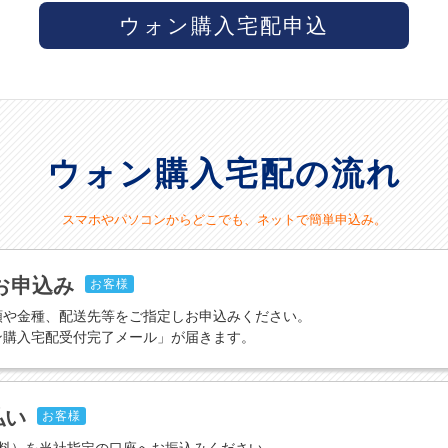
ウォン購入宅配申込
ウォン購入宅配の流れ
スマホやパソコンからどこでも、ネットで簡単申込み。
お申込み
お客様
額や金種、配送先等をご指定しお申込みください。
ン購入宅配受付完了メール」が届きます。
払い
お客様