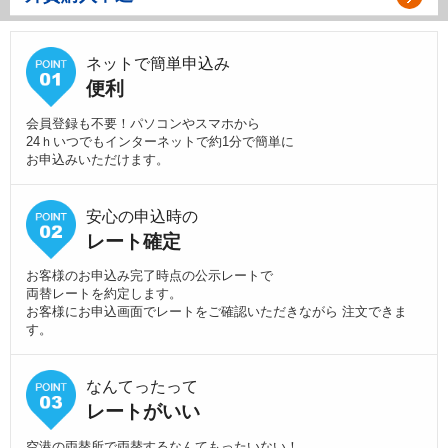
ネットで簡単申込み
便利
会員登録も不要！パソコンやスマホから
24ｈいつでもインターネットで約1分で簡単に
お申込みいただけます。
安心の申込時の
レート確定
お客様のお申込み完了時点の公示レートで
両替レートを約定します。
お客様にお申込画面でレートをご確認いただきながら 注文できま
す。
なんてったって
レートがいい
空港の両替所で両替するなんてもったいない！