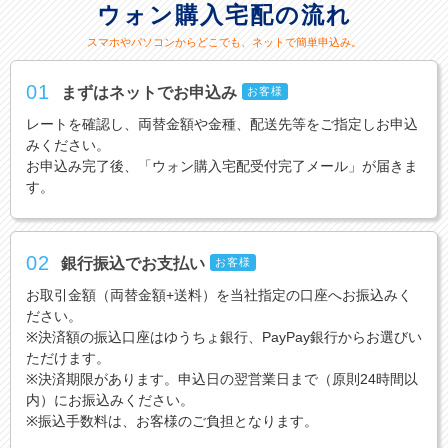
ウォン購入宅配の流れ
スマホやパソコンからどこでも、ネットで簡単申込み。
01
まずはネットでお申込み
お客様
レートを確認し、両替金額や金種、配送先等をご指定しお申込
みください。
お申込み完了後、「ウォン購入宅配受付完了メール」が届きま
す。
02
銀行振込でお支払い
お客様
お取引金額（両替金額+送料）を当社指定の口座へお振込みく
ださい。
※決済額の振込口座はゆうちょ銀行、PayPay銀行からお選びい
ただけます。
※決済期限があります。申込日の翌営業日まで（原則24時間以
内）にお振込みください。
※振込手数料は、お客様のご負担となります。