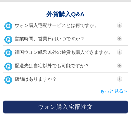
外貨購入Q&A
ウォン購入宅配サービスとは何ですか。
営業時間、営業日はいつですか？
韓国ウォン紙幣以外の通貨も購入できますか。
配送先は自宅以外でも可能ですか？
店舗はありますか？
もっと見る＞
ウォン購入宅配注文