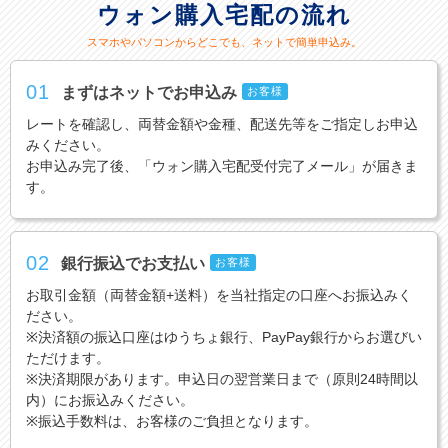
ウォン購入宅配の流れ
スマホやパソコンからどこでも、ネットで簡単申込み。
01
まずはネットでお申込み
お客様
レートを確認し、両替金額や金種、配送先等をご指定しお申込
みください。
お申込み完了後、「ウォン購入宅配受付完了メール」が届きま
す。
02
銀行振込でお支払い
お客様
お取引金額（両替金額+送料）を当社指定の口座へお振込みく
ださい。
※決済額の振込口座はゆうちょ銀行、PayPay銀行からお選びい
ただけます。
※決済期限があります。申込日の翌営業日まで（原則24時間以
内）にお振込みください。
※振込手数料は、お客様のご負担となります。