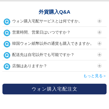
外貨購入Q&A
ウォン購入宅配サービスとは何ですか。
営業時間、営業日はいつですか？
韓国ウォン紙幣以外の通貨も購入できますか。
配送先は自宅以外でも可能ですか？
店舗はありますか？
もっと見る＞
ウォン購入宅配注文