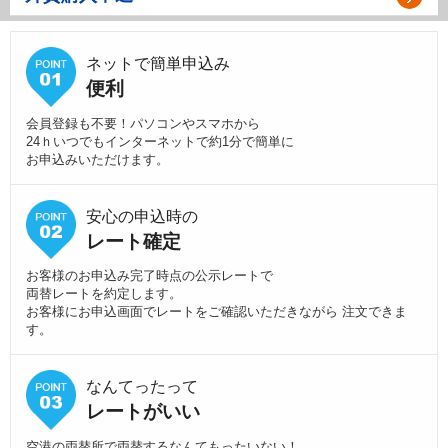
ネットで簡単申込み
便利
会員登録も不要！パソコンやスマホから
24ｈいつでもインターネットで約1分で簡単に
お申込みいただけます。
安心の申込時の
レート確定
お客様のお申込み完了時点の公示レートで
両替レートを約定します。
お客様にお申込画面でレートをご確認いただきながら 注文できま
す。
なんてったって
レートがいい
空港の両替所で両替するなんてもったいない！