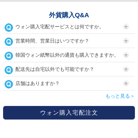
外貨購入Q&A
ウォン購入宅配サービスとは何ですか。
営業時間、営業日はいつですか？
韓国ウォン紙幣以外の通貨も購入できますか。
配送先は自宅以外でも可能ですか？
店舗はありますか？
もっと見る＞
ウォン購入宅配注文