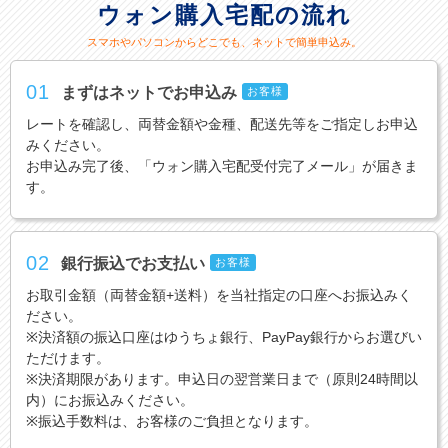
ウォン購入宅配の流れ
スマホやパソコンからどこでも、ネットで簡単申込み。
01
まずはネットでお申込み
お客様
レートを確認し、両替金額や金種、配送先等をご指定しお申込
みください。
お申込み完了後、「ウォン購入宅配受付完了メール」が届きま
す。
02
銀行振込でお支払い
お客様
お取引金額（両替金額+送料）を当社指定の口座へお振込みく
ださい。
※決済額の振込口座はゆうちょ銀行、PayPay銀行からお選びい
ただけます。
※決済期限があります。申込日の翌営業日まで（原則24時間以
内）にお振込みください。
※振込手数料は、お客様のご負担となります。