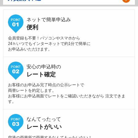
ネットで簡単申込み
便利
会員登録も不要！パソコンやスマホから
24ｈいつでもインターネットで約1分で簡単に
お申込みいただけます。
安心の申込時の
レート確定
お客様のお申込み完了時点の公示レートで
両替レートを約定します。
お客様にお申込画面でレートをご確認いただきながら 注文できま
す。
なんてったって
レートがいい
空港の両替所で両替するなんてもったいない！