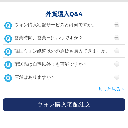
外貨購入Q&A
ウォン購入宅配サービスとは何ですか。
営業時間、営業日はいつですか？
韓国ウォン紙幣以外の通貨も購入できますか。
配送先は自宅以外でも可能ですか？
店舗はありますか？
もっと見る＞
ウォン購入宅配注文