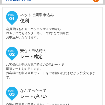
ネットで簡単申込み
便利
会員登録も不要！パソコンやスマホから
24ｈいつでもインターネットで約1分で簡単に
お申込みいただけます。
安心の申込時の
レート確定
お客様のお申込み完了時点の公示レートで
両替レートを約定します。
お客様にお申込画面でレートをご確認いただきながら 注文できま
す。
なんてったって
レートがいい
空港の両替所で両替するなんてもったいない！