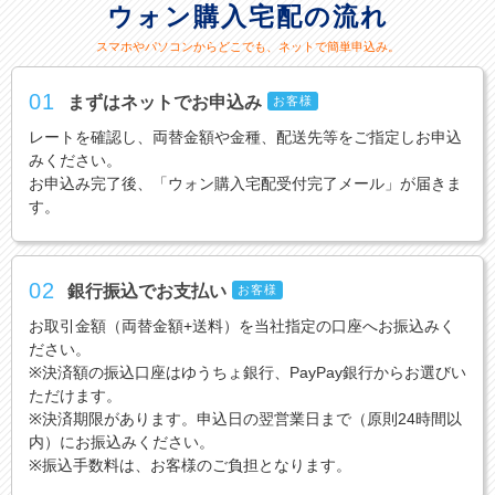
ウォン購入宅配の流れ
スマホやパソコンからどこでも、ネットで簡単申込み。
01
まずはネットでお申込み
お客様
レートを確認し、両替金額や金種、配送先等をご指定しお申込
みください。
お申込み完了後、「ウォン購入宅配受付完了メール」が届きま
す。
02
銀行振込でお支払い
お客様
お取引金額（両替金額+送料）を当社指定の口座へお振込みく
ださい。
※決済額の振込口座はゆうちょ銀行、PayPay銀行からお選びい
ただけます。
※決済期限があります。申込日の翌営業日まで（原則24時間以
内）にお振込みください。
※振込手数料は、お客様のご負担となります。