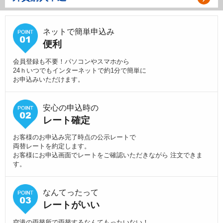
ネットで簡単申込み
便利
会員登録も不要！パソコンやスマホから
24ｈいつでもインターネットで約1分で簡単に
お申込みいただけます。
安心の申込時の
レート確定
お客様のお申込み完了時点の公示レートで
両替レートを約定します。
お客様にお申込画面でレートをご確認いただきながら 注文できま
す。
なんてったって
レートがいい
空港の両替所で両替するなんてもったいない！