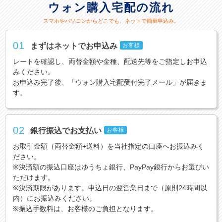
ウォン購入宅配の流れ
スマホやパソコンからどこでも、ネットで簡単申込み。
01
まずはネットでお申込み
お客様
レートを確認し、両替金額や金種、配送先等をご指定しお申込
みください。
お申込み完了後、「ウォン購入宅配受付完了メール」が届きま
す。
02
銀行振込でお支払い
お客様
お取引金額（両替金額+送料）を当社指定の口座へお振込みく
ださい。
※決済額の振込口座はゆうちょ銀行、PayPay銀行からお選びい
ただけます。
※決済期限があります。申込日の翌営業日まで（原則24時間以
内）にお振込みください。
※振込手数料は、お客様のご負担となります。