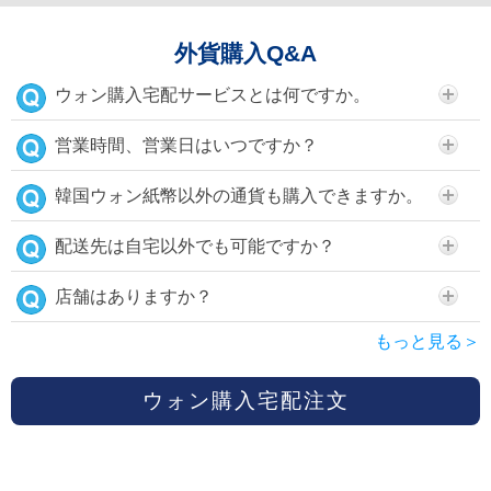
外貨購入Q&A
ウォン購入宅配サービスとは何ですか。
営業時間、営業日はいつですか？
韓国ウォン紙幣以外の通貨も購入できますか。
配送先は自宅以外でも可能ですか？
店舗はありますか？
もっと見る＞
ウォン購入宅配注文