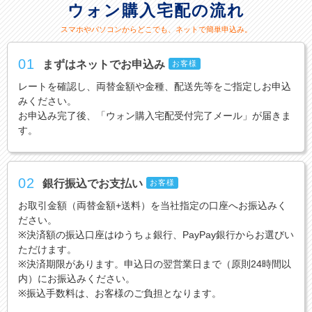
ウォン購入宅配の流れ
スマホやパソコンからどこでも、ネットで簡単申込み。
01
まずはネットでお申込み
お客様
レートを確認し、両替金額や金種、配送先等をご指定しお申込
みください。
お申込み完了後、「ウォン購入宅配受付完了メール」が届きま
す。
02
銀行振込でお支払い
お客様
お取引金額（両替金額+送料）を当社指定の口座へお振込みく
ださい。
※決済額の振込口座はゆうちょ銀行、PayPay銀行からお選びい
ただけます。
※決済期限があります。申込日の翌営業日まで（原則24時間以
内）にお振込みください。
※振込手数料は、お客様のご負担となります。