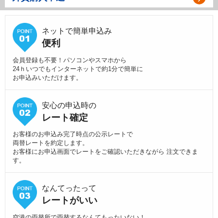
ネットで簡単申込み
便利
会員登録も不要！パソコンやスマホから
24ｈいつでもインターネットで約1分で簡単に
お申込みいただけます。
安心の申込時の
レート確定
お客様のお申込み完了時点の公示レートで
両替レートを約定します。
お客様にお申込画面でレートをご確認いただきながら 注文できま
す。
なんてったって
レートがいい
空港の両替所で両替するなんてもったいない！