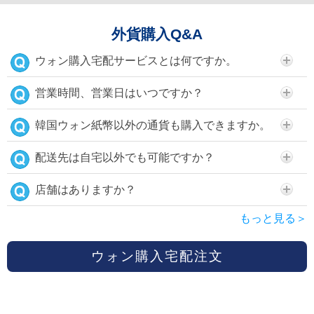
外貨購入Q&A
ウォン購入宅配サービスとは何ですか。
営業時間、営業日はいつですか？
韓国ウォン紙幣以外の通貨も購入できますか。
配送先は自宅以外でも可能ですか？
店舗はありますか？
もっと見る＞
ウォン購入宅配注文