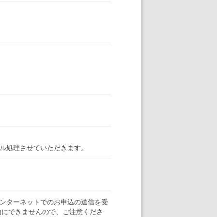
ル処理させていただきます。
ンターネットでのお申込の送信を受
的にできませんので、ご注意くださ