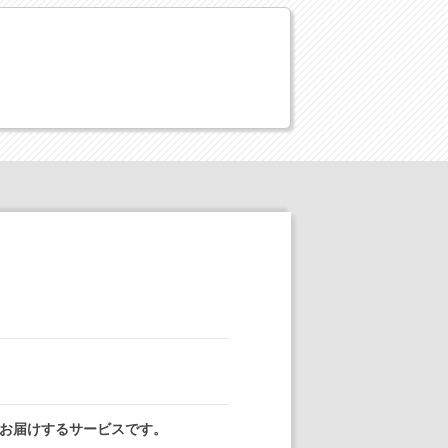
お届けするサービスです。