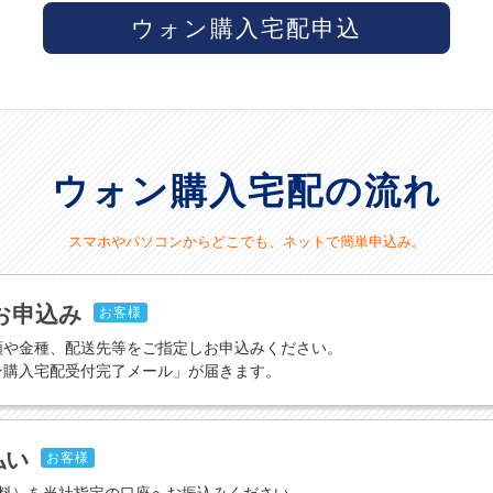
ウォン購入宅配申込
ウォン購入宅配の流れ
スマホやパソコンからどこでも、ネットで簡単申込み。
お申込み
お客様
額や金種、配送先等をご指定しお申込みください。
ン購入宅配受付完了メール」が届きます。
払い
お客様