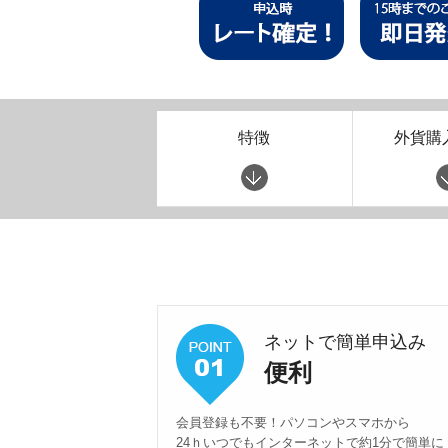
特徴
外貨購
ネットで簡単申込み
便利
会員登録も不要！パソコンやスマホから
24ｈいつでもインターネットで約1分で簡単に