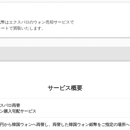
紙幣はエクスパロのウォン売却サービスで
レートで買取いたします。
サービス概要
スパロ両替
ン購入宅配サービス
円から韓国ウォンへ両替し、両替した韓国ウォン紙幣をご指定の場所へ