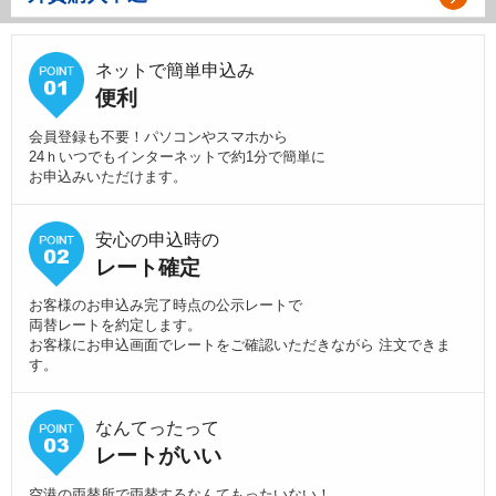
ネットで簡単申込み
便利
会員登録も不要！パソコンやスマホから
24ｈいつでもインターネットで約1分で簡単に
お申込みいただけます。
安心の申込時の
レート確定
お客様のお申込み完了時点の公示レートで
両替レートを約定します。
お客様にお申込画面でレートをご確認いただきながら 注文できま
す。
なんてったって
レートがいい
空港の両替所で両替するなんてもったいない！