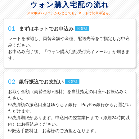
ウォン購入宅配の流れ
スマホやパソコンからどこでも、ネットで簡単申込み。
01
まずはネットでお申込み
お客様
レートを確認し、両替金額や金種、配送先等をご指定しお申込
みください。
お申込み完了後、「ウォン購入宅配受付完了メール」が届きま
す。
02
銀行振込でお支払い
お客様
お取引金額（両替金額+送料）を当社指定の口座へお振込みく
ださい。
※決済額の振込口座はゆうちょ銀行、PayPay銀行からお選びい
ただけます。
※決済期限があります。申込日の翌営業日まで（原則24時間以
内）にお振込みください。
※振込手数料は、お客様のご負担となります。