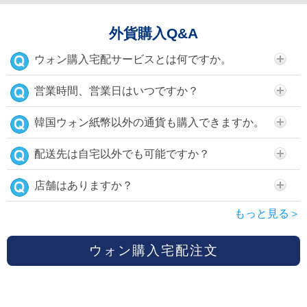
外貨購入Q&A
ウォン購入宅配サービスとは何ですか。
営業時間、営業日はいつですか？
韓国ウォン紙幣以外の通貨も購入できますか。
配送先は自宅以外でも可能ですか？
店舗はありますか？
もっと見る＞
ウォン購入宅配注文