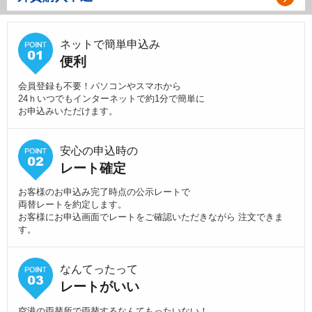
ネットで簡単申込み
便利
会員登録も不要！パソコンやスマホから
24ｈいつでもインターネットで約1分で簡単に
お申込みいただけます。
安心の申込時の
レート確定
お客様のお申込み完了時点の公示レートで
両替レートを約定します。
お客様にお申込画面でレートをご確認いただきながら 注文できま
す。
なんてったって
レートがいい
空港の両替所で両替するなんてもったいない！