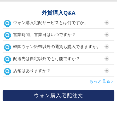
外貨購入Q&A
ウォン購入宅配サービスとは何ですか。
営業時間、営業日はいつですか？
韓国ウォン紙幣以外の通貨も購入できますか。
配送先は自宅以外でも可能ですか？
店舗はありますか？
もっと見る＞
ウォン購入宅配注文