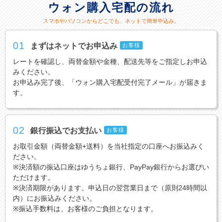
ウォン購入宅配の流れ
スマホやパソコンからどこでも、ネットで簡単申込み。
01
まずはネットでお申込み
お客様
レートを確認し、両替金額や金種、配送先等をご指定しお申込
みください。
お申込み完了後、「ウォン購入宅配受付完了メール」が届きま
す。
02
銀行振込でお支払い
お客様
お取引金額（両替金額+送料）を当社指定の口座へお振込みく
ださい。
※決済額の振込口座はゆうちょ銀行、PayPay銀行からお選びい
ただけます。
※決済期限があります。申込日の翌営業日まで（原則24時間以
内）にお振込みください。
※振込手数料は、お客様のご負担となります。