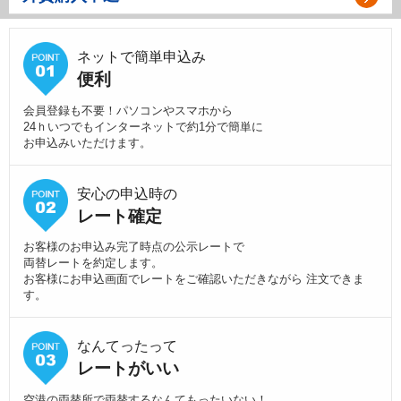
ネットで簡単申込み
便利
会員登録も不要！パソコンやスマホから
24ｈいつでもインターネットで約1分で簡単に
お申込みいただけます。
安心の申込時の
レート確定
お客様のお申込み完了時点の公示レートで
両替レートを約定します。
お客様にお申込画面でレートをご確認いただきながら 注文できま
す。
なんてったって
レートがいい
空港の両替所で両替するなんてもったいない！