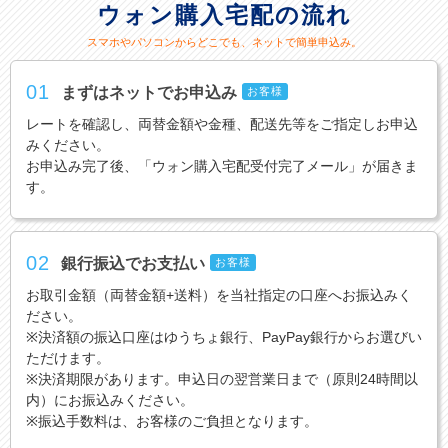
ウォン購入宅配の流れ
スマホやパソコンからどこでも、ネットで簡単申込み。
01
まずはネットでお申込み
お客様
レートを確認し、両替金額や金種、配送先等をご指定しお申込
みください。
お申込み完了後、「ウォン購入宅配受付完了メール」が届きま
す。
02
銀行振込でお支払い
お客様
お取引金額（両替金額+送料）を当社指定の口座へお振込みく
ださい。
※決済額の振込口座はゆうちょ銀行、PayPay銀行からお選びい
ただけます。
※決済期限があります。申込日の翌営業日まで（原則24時間以
内）にお振込みください。
※振込手数料は、お客様のご負担となります。