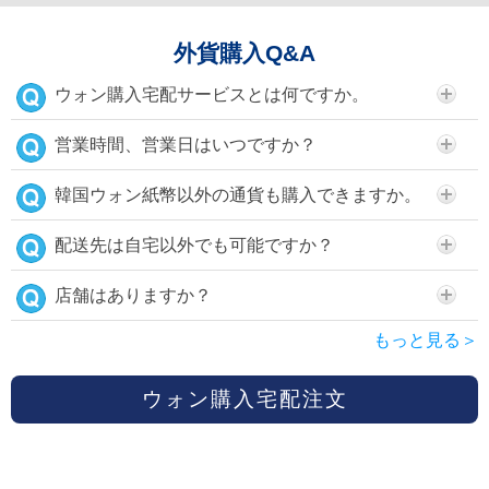
外貨購入Q&A
ウォン購入宅配サービスとは何ですか。
営業時間、営業日はいつですか？
韓国ウォン紙幣以外の通貨も購入できますか。
配送先は自宅以外でも可能ですか？
店舗はありますか？
もっと見る＞
ウォン購入宅配注文