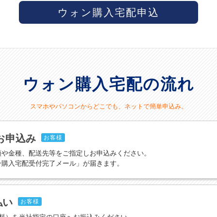
ウォン購入宅配申込
ウォン購入宅配の流れ
スマホやパソコンからどこでも、ネットで簡単申込み。
お申込み
お客様
額や金種、配送先等をご指定しお申込みください。
ン購入宅配受付完了メール」が届きます。
払い
お客様