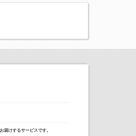
お届けするサービスです。