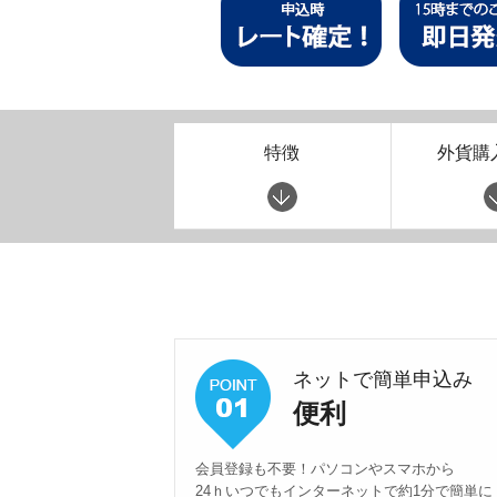
特徴
外貨購
ネットで簡単申込み
便利
会員登録も不要！パソコンやスマホから
24ｈいつでもインターネットで約1分で簡単に