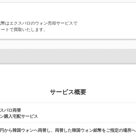
紙幣はエクスパロのウォン売却サービスで
レートで買取いたします。
サービス概要
スパロ両替
ン購入宅配サービス
円から韓国ウォンへ両替し、両替した韓国ウォン紙幣をご指定の場所へ