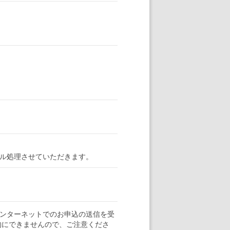
ル処理させていただきます。
ンターネットでのお申込の送信を受
的にできませんので、ご注意くださ