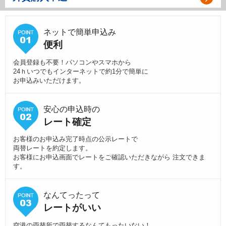
ネットで簡単申込み
便利
会員登録も不要！パソコンやスマホから
24ｈいつでもインターネットで約1分で簡単に
お申込みいただけます。
安心の申込時の
レート確定
お客様のお申込み完了時点の公示レートで
両替レートを約定します。
お客様にお申込画面でレートをご確認いただきながら 注文できま
す。
なんてったって
レートがいい
空港の両替所で両替するなんてもったいない！