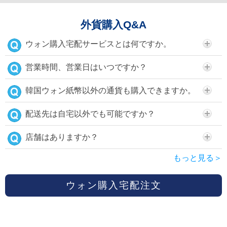
外貨購入Q&A
ウォン購入宅配サービスとは何ですか。
営業時間、営業日はいつですか？
韓国ウォン紙幣以外の通貨も購入できますか。
配送先は自宅以外でも可能ですか？
店舗はありますか？
もっと見る＞
ウォン購入宅配注文