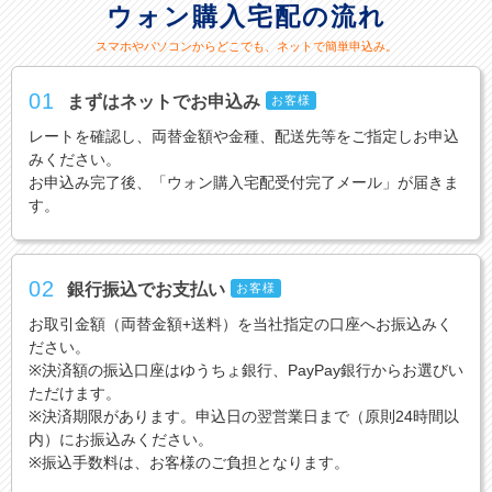
ウォン購入宅配の流れ
スマホやパソコンからどこでも、ネットで簡単申込み。
01
まずはネットでお申込み
お客様
レートを確認し、両替金額や金種、配送先等をご指定しお申込
みください。
お申込み完了後、「ウォン購入宅配受付完了メール」が届きま
す。
02
銀行振込でお支払い
お客様
お取引金額（両替金額+送料）を当社指定の口座へお振込みく
ださい。
※決済額の振込口座はゆうちょ銀行、PayPay銀行からお選びい
ただけます。
※決済期限があります。申込日の翌営業日まで（原則24時間以
内）にお振込みください。
※振込手数料は、お客様のご負担となります。