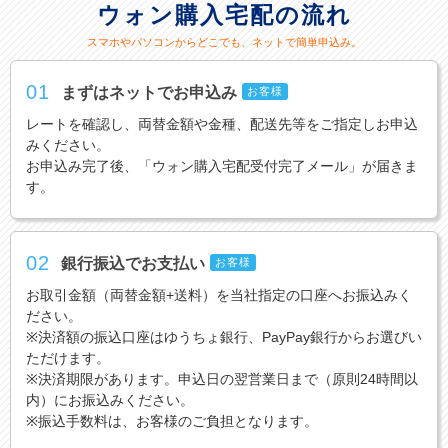
ウォン購入宅配の流れ
スマホやパソコンからどこでも、ネットで簡単申込み。
01
まずはネットでお申込み
お客様
レートを確認し、両替金額や金種、配送先等をご指定しお申込
みください。
お申込み完了後、「ウォン購入宅配受付完了メール」が届きま
す。
02
銀行振込でお支払い
お客様
お取引金額（両替金額+送料）を当社指定の口座へお振込みく
ださい。
※決済額の振込口座はゆうちょ銀行、PayPay銀行からお選びい
ただけます。
※決済期限があります。申込日の翌営業日まで（原則24時間以
内）にお振込みください。
※振込手数料は、お客様のご負担となります。