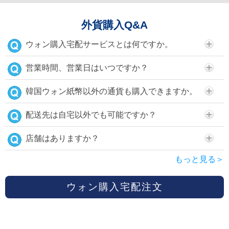
外貨購入Q&A
ウォン購入宅配サービスとは何ですか。
営業時間、営業日はいつですか？
韓国ウォン紙幣以外の通貨も購入できますか。
配送先は自宅以外でも可能ですか？
店舗はありますか？
もっと見る＞
ウォン購入宅配注文