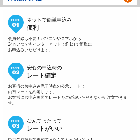
ネットで簡単申込み
便利
会員登録も不要！パソコンやスマホから
24ｈいつでもインターネットで約1分で簡単に
お申込みいただけます。
安心の申込時の
レート確定
お客様のお申込み完了時点の公示レートで
両替レートを約定します。
お客様にお申込画面でレートをご確認いただきながら 注文できま
す。
なんてったって
レートがいい
空港の両替所で両替するなんてもったいない！