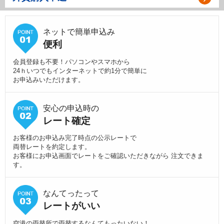
ネットで簡単申込み
便利
会員登録も不要！パソコンやスマホから
24ｈいつでもインターネットで約1分で簡単に
お申込みいただけます。
安心の申込時の
レート確定
お客様のお申込み完了時点の公示レートで
両替レートを約定します。
お客様にお申込画面でレートをご確認いただきながら 注文できま
す。
なんてったって
レートがいい
空港の両替所で両替するなんてもったいない！