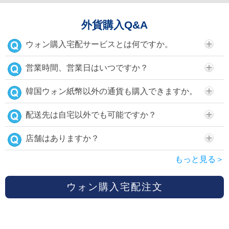
外貨購入Q&A
ウォン購入宅配サービスとは何ですか。
営業時間、営業日はいつですか？
韓国ウォン紙幣以外の通貨も購入できますか。
配送先は自宅以外でも可能ですか？
店舗はありますか？
もっと見る＞
ウォン購入宅配注文