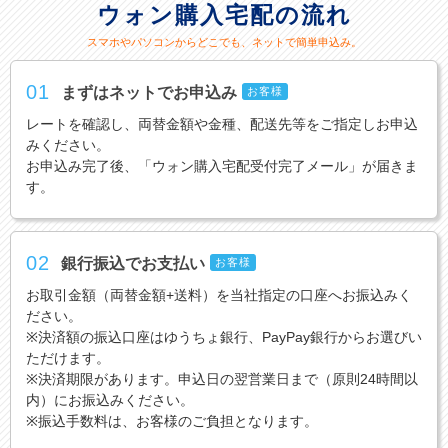
ウォン購入宅配の流れ
スマホやパソコンからどこでも、ネットで簡単申込み。
01
まずはネットでお申込み
お客様
レートを確認し、両替金額や金種、配送先等をご指定しお申込
みください。
お申込み完了後、「ウォン購入宅配受付完了メール」が届きま
す。
02
銀行振込でお支払い
お客様
お取引金額（両替金額+送料）を当社指定の口座へお振込みく
ださい。
※決済額の振込口座はゆうちょ銀行、PayPay銀行からお選びい
ただけます。
※決済期限があります。申込日の翌営業日まで（原則24時間以
内）にお振込みください。
※振込手数料は、お客様のご負担となります。