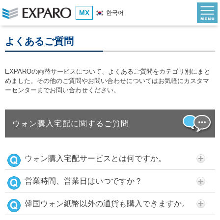
MX
한국어
よくあるご質問
EXPAROの両替サービスについて、よくあるご質問をカテゴリ別にまと
めました。その他のご質問やお問い合わせについてはお気軽にカスタマ
ーセンターまでお問い合わせください。
ウォン購入宅配に関するご質問
ウォン購入宅配サービスとは何ですか。
営業時間、営業日はいつですか？
韓国ウォン紙幣以外の通貨も購入できますか。