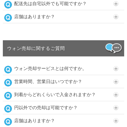
配送先は自宅以外でも可能ですか？
店舗はありますか？
ウォン売却に関するご質問
ウォン売却サービスとは何ですか。
営業時間、営業日はいつですか？
到着からどれくらいで入金されますか？
円以外での売却は可能ですか？
店舗はありますか？