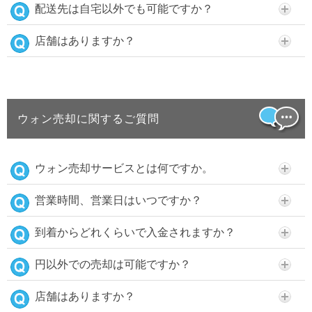
配送先は自宅以外でも可能ですか？
店舗はありますか？
ウォン売却に関するご質問
ウォン売却サービスとは何ですか。
営業時間、営業日はいつですか？
到着からどれくらいで入金されますか？
円以外での売却は可能ですか？
店舗はありますか？