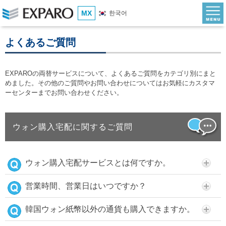
MX
한국어
よくあるご質問
EXPAROの両替サービスについて、よくあるご質問をカテゴリ別にまと
めました。その他のご質問やお問い合わせについてはお気軽にカスタマ
ーセンターまでお問い合わせください。
ウォン購入宅配に関するご質問
ウォン購入宅配サービスとは何ですか。
営業時間、営業日はいつですか？
韓国ウォン紙幣以外の通貨も購入できますか。